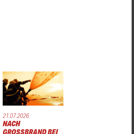
21.07.2026
NACH
GROSSBRAND BEI E