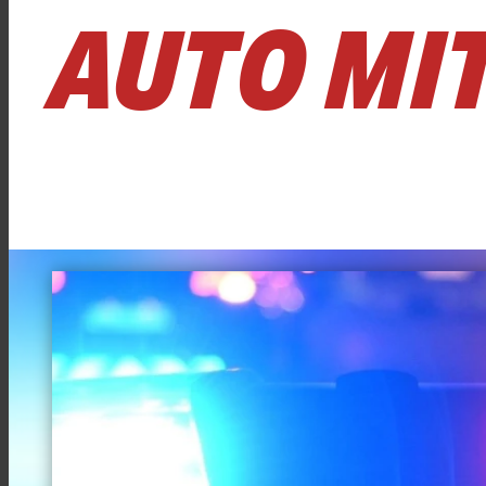
AUTO MI