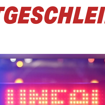
TGESCHLEI