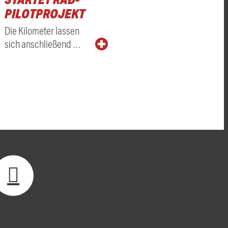
PILOTPROJEKT
Die Kilometer lassen
sich anschließend …