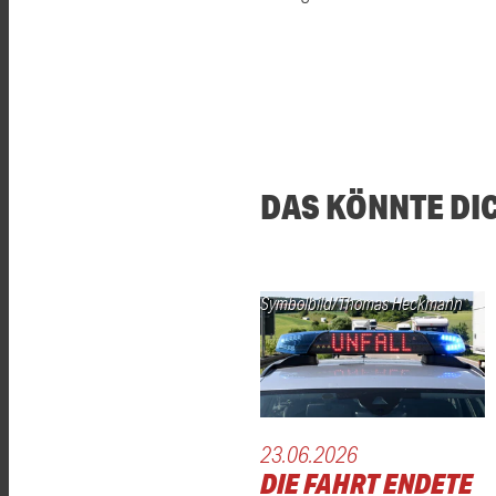
DAS KÖNNTE DI
Symbolbild/Thomas Heckmann
23.06.2026
DIE FAHRT ENDETE