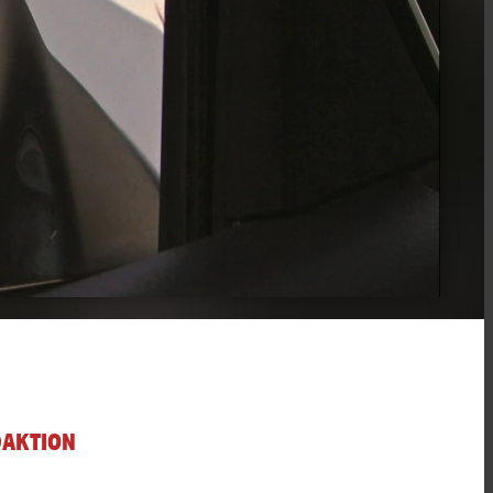
DAKTION