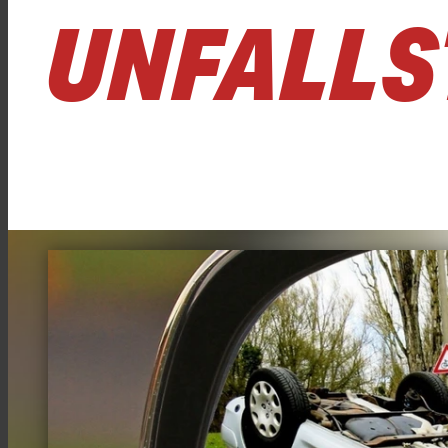
UNFALLS