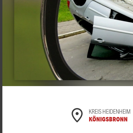
KREIS HEIDENHEIM
KÖNIGSBRONN