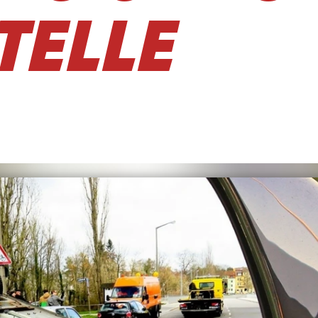
TELLE