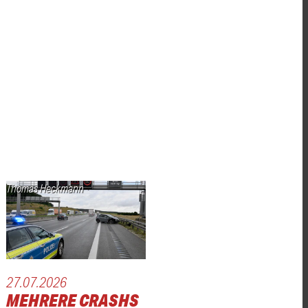
Thomas Heckmann
27.07.2026
MEHRERE CRASHS