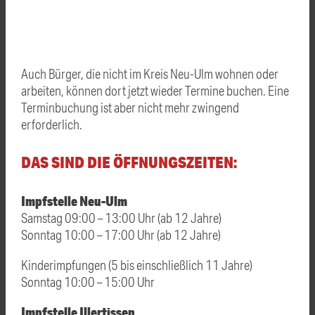
Auch Bürger, die nicht im Kreis Neu-Ulm wohnen oder
arbeiten, können dort jetzt wieder Termine buchen. Eine
Terminbuchung ist aber nicht mehr zwingend
erforderlich.
DAS SIND DIE ÖFFNUNGSZEITEN:
Impfstelle Neu-Ulm
Samstag 09:00 – 13:00 Uhr (ab 12 Jahre)
Sonntag 10:00 – 17:00 Uhr (ab 12 Jahre)
Kinderimpfungen (5 bis einschließlich 11 Jahre)
Sonntag 10:00 – 15:00 Uhr
Impfstelle Illertissen