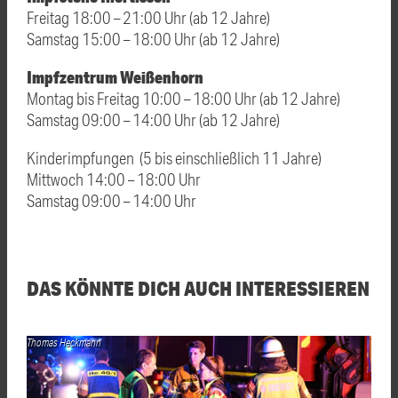
Freitag 18:00 – 21:00 Uhr (ab 12 Jahre)
Samstag 15:00 – 18:00 Uhr (ab 12 Jahre)
Impfzentrum Weißenhorn
Montag bis Freitag 10:00 – 18:00 Uhr (ab 12 Jahre)
Samstag 09:00 – 14:00 Uhr (ab 12 Jahre)
Kinderimpfungen (5 bis einschließlich 11 Jahre)
Mittwoch 14:00 – 18:00 Uhr
Samstag 09:00 – 14:00 Uhr
DAS KÖNNTE DICH AUCH INTERESSIEREN
Thomas Heckmann