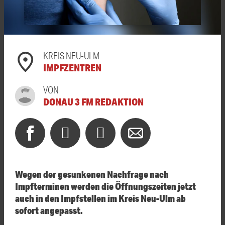
KREIS NEU-ULM
IMPFZENTREN
VON
DONAU 3 FM REDAKTION
Wegen der gesunkenen Nachfrage nach
Impfterminen werden die Öffnungszeiten jetzt
auch in den Impfstellen im Kreis Neu-Ulm ab
sofort angepasst.