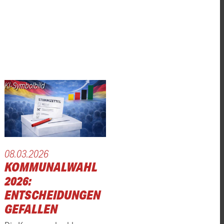
KI-Symbolbild
08.03.2026
KOMMUNALWAHL
2026:
ENTSCHEIDUNGEN
GEFALLEN