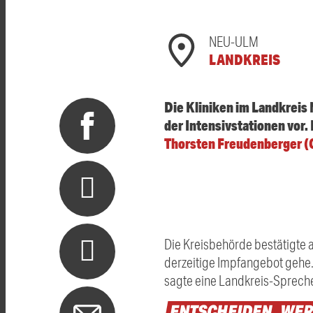
NEU-ULM
LANDKREIS
Die Kliniken im Landkreis
der Intensivstationen vor.
Thorsten Freudenberger 
Die Kreisbehörde bestätigte 
derzeitige Impfangebot gehe.
sagte eine Landkreis-Spreche
ENTSCHEIDEN,
WE