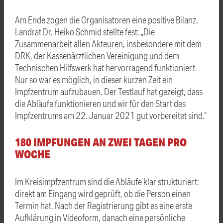
Am Ende zogen die Organisatoren eine positive Bilanz.
Landrat Dr. Heiko Schmid stellte fest: „Die
Zusammenarbeit allen Akteuren, insbesondere mit dem
DRK, der Kassenärztlichen Vereinigung und dem
Technischen Hilfswerk hat hervorragend funktioniert.
Nur so war es möglich, in dieser kurzen Zeit ein
Impfzentrum aufzubauen. Der Testlauf hat gezeigt, dass
die Abläufe funktionieren und wir für den Start des
Impfzentrums am 22. Januar 2021 gut vorbereitet sind.“
180 IMPFUNGEN AN ZWEI TAGEN PRO
WOCHE
Im Kreisimpfzentrum sind die Abläufe klar strukturiert:
direkt am Eingang wird geprüft, ob die Person einen
Termin hat. Nach der Registrierung gibt es eine erste
Aufklärung in Videoform, danach eine persönliche