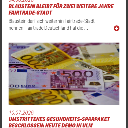
BLAUSTEIN BLEIBT FÜR ZWEI WEITERE JAHRE
FAIRTRADE-STADT
Blaustein darf sich weiterhin Fairtrade-Stadt
nennen. Fairtrade Deutschland hat die …
10.07.2026
UMSTRITTENES GESUNDHEITS-SPARPAKET
BESCHLOSSEN: HEUTE DEMO IN ULM