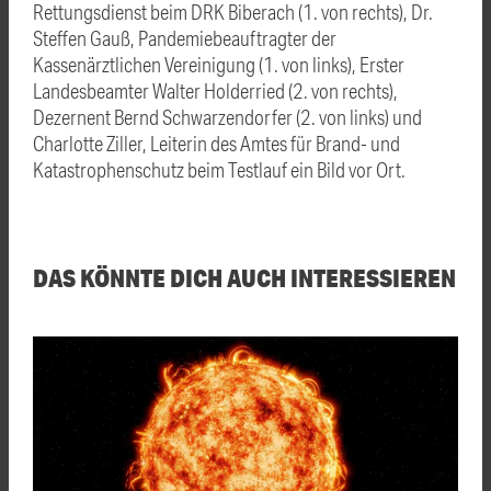
Rettungsdienst beim DRK Biberach (1. von rechts), Dr.
Steffen Gauß, Pandemiebeauftragter der
Kassenärztlichen Vereinigung (1. von links), Erster
Landesbeamter Walter Holderried (2. von rechts),
Dezernent Bernd Schwarzendorfer (2. von links) und
Charlotte Ziller, Leiterin des Amtes für Brand- und
Katastrophenschutz beim Testlauf ein Bild vor Ort.
DAS KÖNNTE DICH AUCH INTERESSIEREN