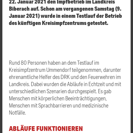
22. Januar 2021 den Impfbetrieb im Landkreis
Biberach auf. Schon am vergangenen Samstag (9.
Januar 2021) wurde in einem Testlauf der Betrieb
des künftigen Kreisimpfzentrums getestet.
Rund 80 Personen haben an dem Testlauf im
Kreisimpfzentrum Ummendorf teilgenommen, darunter
ehrenamtliche Helfer des DRK und den Feuerwehren im
Landkreis. Dabei wurden die Abläufe in Echtzeit und mit
unterschiedlichen Szenarien durchgespielt. Es gab
Menschen mit körperlichen Beeinträchtigungen,
Menschen mit Sprachbarrieren und medizinische
Notfälle.
ABLÄUFE FUNKTIONIEREN