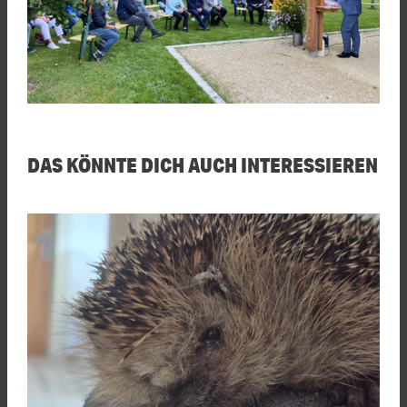
DAS KÖNNTE DICH AUCH INTERESSIEREN