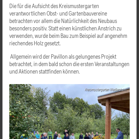
Die für die Aufsicht des Kreismustergarten
verantwortlichen Obst- und Gartenbauvereine
betrachten vor allem die Natürlichkeit des Neubaus
besonders positiv. Statt einen künstlichen Anstrich zu
verwenden, wurde beim Bau zum Beispiel auf angenehm
riechendes Holz gesetzt.
Allgemein wird der Pavillon als gelungenes Projekt
betrachtet, in dem bald schon die ersten Veranstaltungen
und Aktionen stattfinden können.
Kreismustergarten Weißenhorn