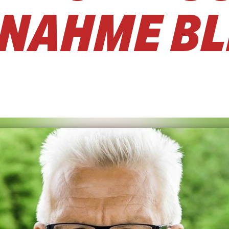
SNAHME BL