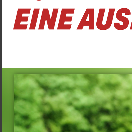
EINE AU