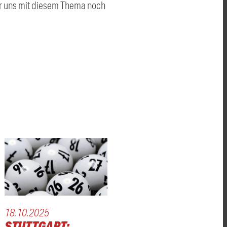
wir uns mit diesem Thema noch
18.10.2025
STUTTGART: