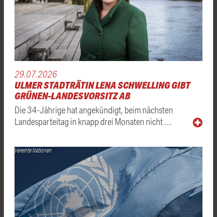
29.07.2026
ULMER STADTRÄTIN LENA SCHWELLING GIBT
GRÜNEN-LANDESVORSITZ AB
Die 34-Jährige hat angekündigt, beim nächsten
Landesparteitag in knapp drei Monaten nicht …
Vereinte Nationen