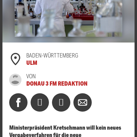
BADEN-WÜRTTEMBERG
ULM
VON
DONAU 3 FM REDAKTION
Ministerpräsident Kretschmann will kein neues
Vergabeverfahren für die neue