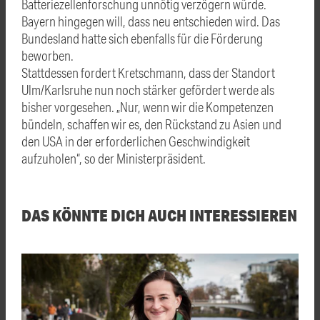
Batteriezellenforschung unnötig verzögern würde.
Bayern hingegen will, dass neu entschieden wird. Das
Bundesland hatte sich ebenfalls für die Förderung
beworben.
Stattdessen fordert Kretschmann, dass der Standort
Ulm/Karlsruhe nun noch stärker gefördert werde als
bisher vorgesehen. „Nur, wenn wir die Kompetenzen
bündeln, schaffen wir es, den Rückstand zu Asien und
den USA in der erforderlichen Geschwindigkeit
aufzuholen“, so der Ministerpräsident.
DAS KÖNNTE DICH AUCH INTERESSIEREN