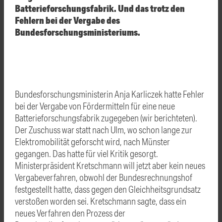
Batterieforschungsfabrik. Und das trotz den
Fehlern bei der Vergabe des
Bundesforschungsministeriums.
Bundesforschungsministerin Anja Karliczek hatte Fehler
bei der Vergabe von Fördermitteln für eine neue
Batterieforschungsfabrik zugegeben (wir berichteten).
Der Zuschuss war statt nach Ulm, wo schon lange zur
Elektromobilität geforscht wird, nach Münster
gegangen. Das hatte für viel Kritik gesorgt.
Ministerpräsident Kretschmann will jetzt aber kein neues
Vergabeverfahren, obwohl der Bundesrechnungshof
festgestellt hatte, dass gegen den Gleichheitsgrundsatz
verstoßen worden sei. Kretschmann sagte, dass ein
neues Verfahren den Prozess der