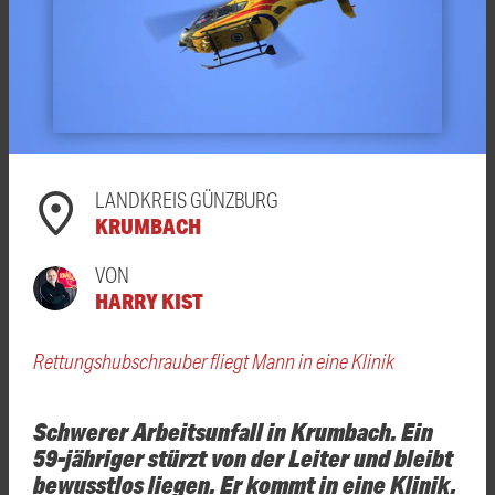
LANDKREIS GÜNZBURG
KRUMBACH
VON
HARRY KIST
Rettungshubschrauber fliegt Mann in eine Klinik
Schwerer Arbeitsunfall in Krumbach. Ein
59-jähriger stürzt von der Leiter und bleibt
bewusstlos liegen. Er kommt in eine Klinik.