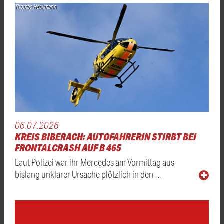
Thomas Heckmann
06.07.2026
KREIS BIBERACH: AUTOFAHRERIN STIRBT BEI
FRONTALCRASH AUF B 465
Laut Polizei war ihr Mercedes am Vormittag aus
bislang unklarer Ursache plötzlich in den …