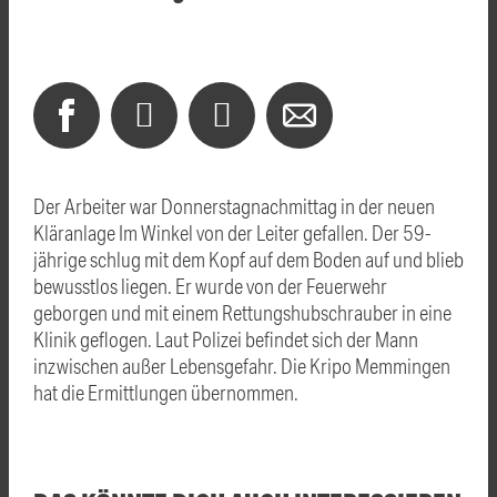
Der Arbeiter war Donnerstagnachmittag in der neuen
Kläranlage Im Winkel von der Leiter gefallen. Der 59-
jährige schlug mit dem Kopf auf dem Boden auf und blieb
bewusstlos liegen. Er wurde von der Feuerwehr
geborgen und mit einem Rettungshubschrauber in eine
Klinik geflogen. Laut Polizei befindet sich der Mann
inzwischen außer Lebensgefahr. Die Kripo Memmingen
hat die Ermittlungen übernommen.