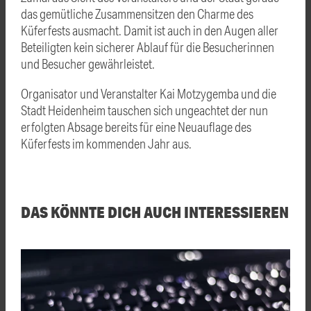
das gemütliche Zusammensitzen den Charme des
Küferfests ausmacht. Damit ist auch in den Augen aller
Beteiligten kein sicherer Ablauf für die Besucherinnen
und Besucher gewährleistet.
Organisator und Veranstalter Kai Motzygemba und die
Stadt Heidenheim tauschen sich ungeachtet der nun
erfolgten Absage bereits für eine Neuauflage des
Küferfests im kommenden Jahr aus.
DAS KÖNNTE DICH AUCH INTERESSIEREN