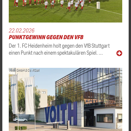
22.02.2026
PUNKTGEWINN GEGEN DEN VFB
Der 1. FC Heidenheim holt gegen den VfB Stuttgart
einen Punkt nach einem spektakulären Spiel. …
Voith GmbH & Co. KGaA