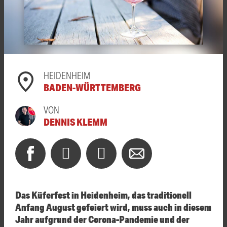
HEIDENHEIM
BADEN-WÜRTTEMBERG
VON
DENNIS KLEMM
Das Küferfest in Heidenheim, das traditionell
Anfang August gefeiert wird, muss auch in diesem
Jahr aufgrund der Corona-Pandemie und der