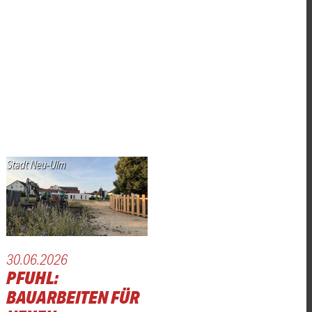
Stadt Neu-Ulm
30.06.2026
PFUHL:
BAUARBEITEN FÜR