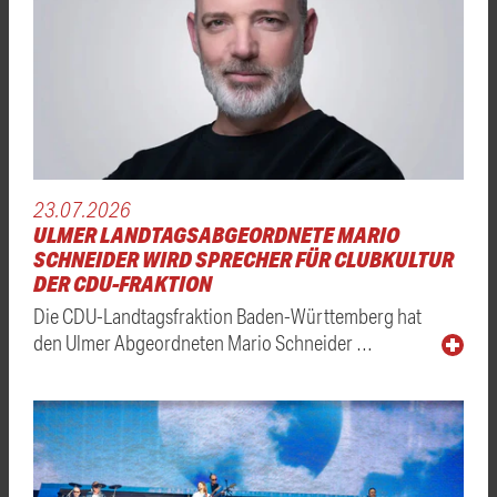
23.07.2026
ULMER LANDTAGSABGEORDNETE MARIO
SCHNEIDER WIRD SPRECHER FÜR CLUBKULTUR
DER CDU-FRAKTION
Die CDU-Landtagsfraktion Baden-Württemberg hat
den Ulmer Abgeordneten Mario Schneider …