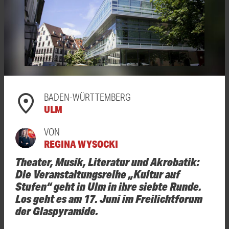
BADEN-WÜRTTEMBERG
ULM
VON
REGINA WYSOCKI
Theater, Musik, Literatur und Akrobatik:
Die Veranstaltungsreihe „Kultur auf
Stufen“ geht in Ulm in ihre siebte Runde.
Los geht es am 17. Juni im Freilichtforum
der Glaspyramide.