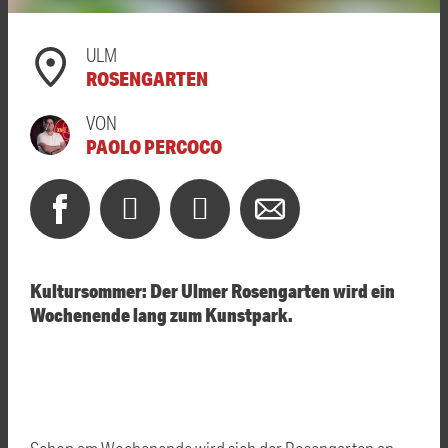
ULM
ROSENGARTEN
VON
PAOLO PERCOCO
Kultursommer: Der Ulmer Rosengarten wird ein
Wochenende lang zum Kunstpark.