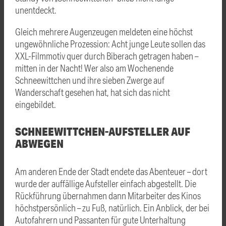
unentdeckt.
Gleich mehrere Augenzeugen meldeten eine höchst
ungewöhnliche Prozession: Acht junge Leute sollen das
XXL-Filmmotiv quer durch Biberach getragen haben –
mitten in der Nacht! Wer also am Wochenende
Schneewittchen und ihre sieben Zwerge auf
Wanderschaft gesehen hat, hat sich das nicht
eingebildet.
SCHNEEWITTCHEN-AUFSTELLER AUF
ABWEGEN
Am anderen Ende der Stadt endete das Abenteuer – dort
wurde der auffällige Aufsteller einfach abgestellt. Die
Rückführung übernahmen dann Mitarbeiter des Kinos
höchstpersönlich – zu Fuß, natürlich. Ein Anblick, der bei
Autofahrern und Passanten für gute Unterhaltung