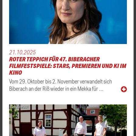
21.10.2025
ROTER TEPPICH FÜR 47. BIBERACHER
FILMFESTSPIELE: STARS, PREMIEREN UND KI IM
KINO
Vom 29. Oktober bis 2. November verwandelt sich
Biberach an der Riß wieder in ein Mekka für …
Stadt Biberach