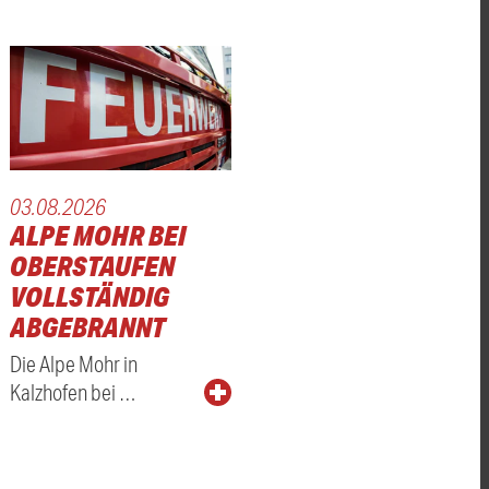
03.08.2026
ALPE MOHR BEI
OBERSTAUFEN
VOLLSTÄNDIG
ABGEBRANNT
Die Alpe Mohr in
Kalzhofen bei …