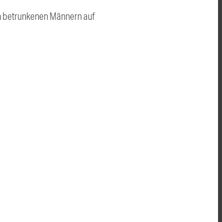
ch betrunkenen Männern auf