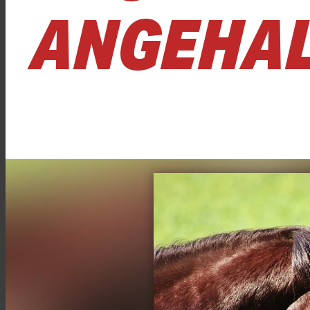
ANGEHA