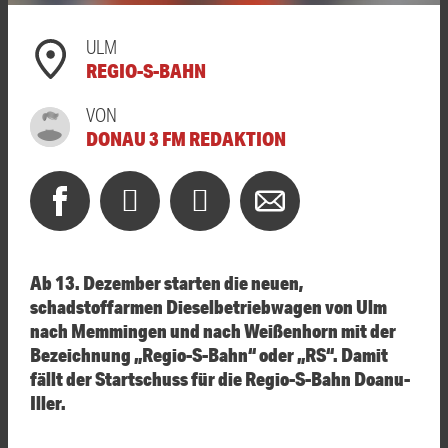
ULM
REGIO-S-BAHN
VON
DONAU 3 FM REDAKTION
Ab 13. Dezember starten die neuen,
schadstoffarmen Dieselbetriebwagen von Ulm
nach Memmingen und nach Weißenhorn mit der
Bezeichnung „Regio-S-Bahn“ oder „RS“. Damit
fällt der Startschuss für die Regio-S-Bahn Doanu-
Iller.