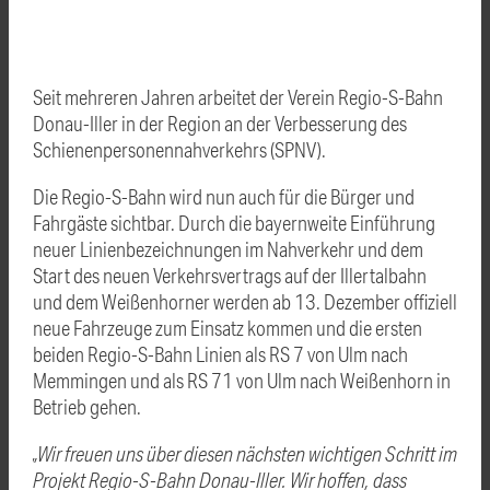
Seit mehreren Jahren arbeitet der Verein Regio-S-Bahn
Donau-Iller in der Region an der Verbesserung des
Schienenpersonennahverkehrs (SPNV).
Die Regio-S-Bahn wird nun auch für die Bürger und
Fahrgäste sichtbar. Durch die bayernweite Einführung
neuer Linienbezeichnungen im Nahverkehr und dem
Start des neuen Verkehrsvertrags auf der Illertalbahn
und dem Weißenhorner werden ab 13. Dezember offiziell
neue Fahrzeuge zum Einsatz kommen und die ersten
beiden Regio-S-Bahn Linien als RS 7 von Ulm nach
Memmingen und als RS 71 von Ulm nach Weißenhorn in
Betrieb gehen.
„Wir freuen uns über diesen nächsten wichtigen Schritt im
Projekt Regio-S-Bahn Donau-Iller. Wir hoffen, dass