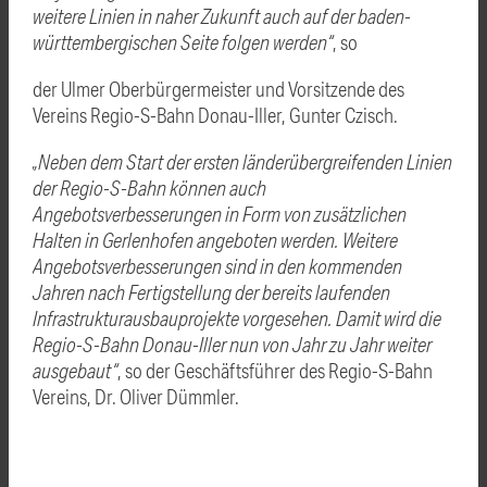
weitere Linien in naher Zukunft auch auf der baden-
württembergischen Seite folgen werden“
, so
der Ulmer Oberbürgermeister und Vorsitzende des
Vereins Regio-S-Bahn Donau-Iller, Gunter Czisch.
„Neben dem Start der ersten länderübergreifenden Linien
der Regio-S-Bahn können auch
Angebotsverbesserungen in Form von zusätzlichen
Halten in Gerlenhofen angeboten werden. Weitere
Angebotsverbesserungen sind in den kommenden
Jahren nach Fertigstellung der bereits laufenden
Infrastrukturausbauprojekte vorgesehen. Damit wird die
Regio-S-Bahn Donau-Iller nun von Jahr zu Jahr weiter
ausgebaut“
, so der Geschäftsführer des Regio-S-Bahn
Vereins, Dr. Oliver Dümmler.