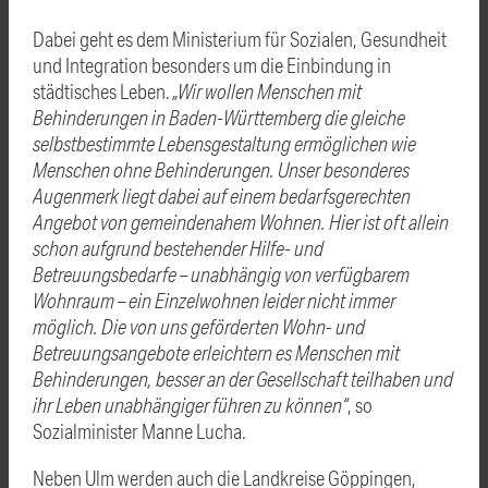
Dabei geht es dem Ministerium für Sozialen, Gesundheit
und Integration besonders um die Einbindung in
städtisches Leben.
„Wir wollen Menschen mit
Behinderungen in Baden-Württemberg die gleiche
selbstbestimmte Lebensgestaltung ermöglichen wie
Menschen ohne Behinderungen. Unser besonderes
Augenmerk liegt dabei auf einem bedarfsgerechten
Angebot von gemeindenahem Wohnen. Hier ist oft allein
schon aufgrund bestehender Hilfe- und
Betreuungsbedarfe – unabhängig von verfügbarem
Wohnraum – ein Einzelwohnen leider nicht immer
möglich. Die von uns geförderten Wohn- und
Betreuungsangebote erleichtern es Menschen mit
Behinderungen, besser an der Gesellschaft teilhaben und
ihr Leben unabhängiger führen zu können“
, so
Sozialminister Manne Lucha.
Neben Ulm werden auch die Landkreise Göppingen,