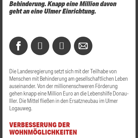
Behinderung. Knapp eine Million davon
geht an eine Ulmer Einrichtung.
Die Landesregierung setzt sich mit der Teilhabe von
Menschen mit Behinderung am gesellschaftlichen Leben
auseinander. Von der millionenschweren Förderung
gehen knapp eine Million Euro an die Lebenshilfe Donau-
Iller. Die Mittel fließen in den Ersatzneubau im Ulmer
Logauweg.
VERBESSERUNG DER
WOHNMÖGLICHKEITEN