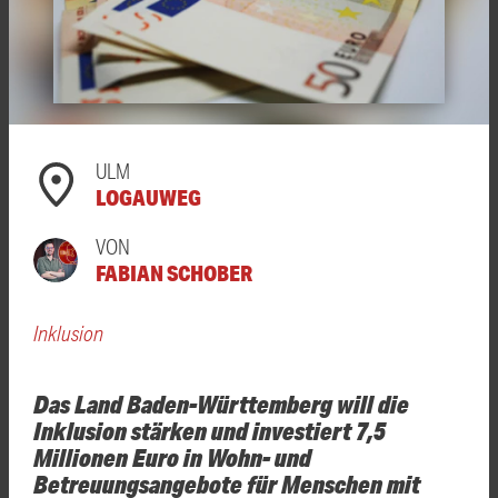
ULM
LOGAUWEG
VON
FABIAN SCHOBER
Inklusion
Das Land Baden-Württemberg will die
Inklusion stärken und investiert 7,5
Millionen Euro in Wohn- und
Betreuungsangebote für Menschen mit