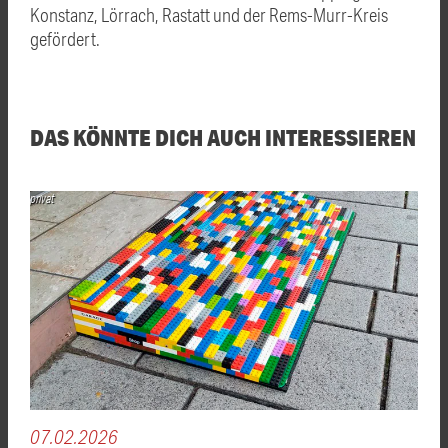
Konstanz, Lörrach, Rastatt und der Rems-Murr-Kreis
gefördert.
DAS KÖNNTE DICH AUCH INTERESSIEREN
privat
07.02.2026