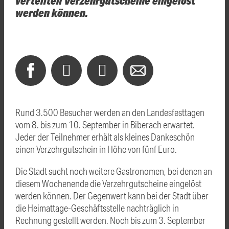
werden können.
Rund 3.500 Besucher werden an den Landesfesttagen
vom 8. bis zum 10. September in Biberach erwartet.
Jeder der Teilnehmer erhält als kleines Dankeschön
einen Verzehrgutschein in Höhe von fünf Euro.
Die Stadt sucht noch weitere Gastronomen, bei denen an
diesem Wochenende die Verzehrgutscheine eingelöst
werden können. Der Gegenwert kann bei der Stadt über
die Heimattage-Geschäftsstelle nachträglich in
Rechnung gestellt werden. Noch bis zum 3. September