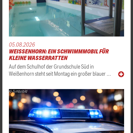
05.08.2026
WEISSENHORN: EIN SCHWIMMMOBIL FÜR K
LEINE WASSERRATTEN
Auf dem Schulhof der Grundschule Süd in
Weißenhorn steht seit Montag ein großer blauer …
KI-Symbolbild