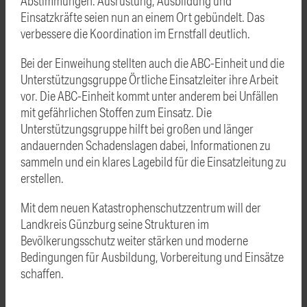
Abstimmungen. Ausrüstung, Ausbildung und
Einsatzkräfte seien nun an einem Ort gebündelt. Das
verbessere die Koordination im Ernstfall deutlich.
Bei der Einweihung stellten auch die ABC-Einheit und die
Unterstützungsgruppe Örtliche Einsatzleiter ihre Arbeit
vor. Die ABC-Einheit kommt unter anderem bei Unfällen
mit gefährlichen Stoffen zum Einsatz. Die
Unterstützungsgruppe hilft bei großen und länger
andauernden Schadenslagen dabei, Informationen zu
sammeln und ein klares Lagebild für die Einsatzleitung zu
erstellen.
Mit dem neuen Katastrophenschutzzentrum will der
Landkreis Günzburg seine Strukturen im
Bevölkerungsschutz weiter stärken und moderne
Bedingungen für Ausbildung, Vorbereitung und Einsätze
schaffen.