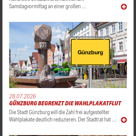
Samstagvormittag an einer großen …
28.07.2026
GÜNZBURG BEGRENZT DIE WAHLPLAKATFLUT
Die Stadt Günzburg will die Zahl frei aufgestellter
Wahlplakate deutlich reduzieren. Der Stadtrat hat …