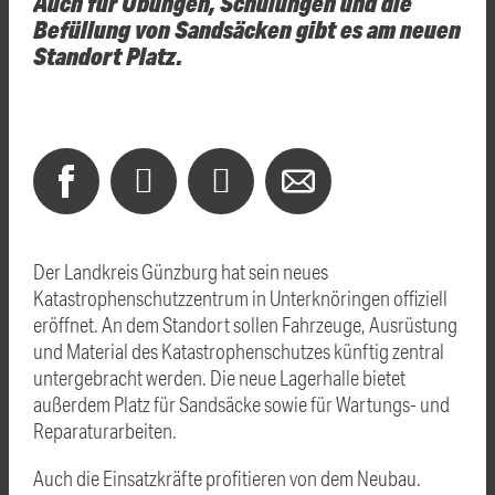
Auch für Übungen, Schulungen und die
Befüllung von Sandsäcken gibt es am neuen
Standort Platz.
Der Landkreis Günzburg hat sein neues
Katastrophenschutzzentrum in Unterknöringen offiziell
eröffnet. An dem Standort sollen Fahrzeuge, Ausrüstung
und Material des Katastrophenschutzes künftig zentral
untergebracht werden. Die neue Lagerhalle bietet
außerdem Platz für Sandsäcke sowie für Wartungs- und
Reparaturarbeiten.
Auch die Einsatzkräfte profitieren von dem Neubau.