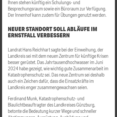
Ihnen stehen künftig ein Schulungs- und
Besprechungsraum sowie ein Büroraum zur Verfügung.
Der Innenhof kann zudem für Übungen genutzt werden.
NEUER STANDORT SOLL ABLÄUFE IM
ERNSTFALL VERBESSERN
Landrat Hans Reichhart sagte bei der Einweihung, der
Landkreis sei mit dem neuen Zentrum für künftige Krisen
besser gerüstet. Das Jahrtausendhochwasser im Juni
2024 habe gezeigt, wie wichtig gute Zusammenarbeit im
Katastrophenschutz sei. Das neue Zentrum sei deshalb
auch ein Zeichen dafür, dass die Einsatzkräfte im
Landkreis enger zusammengewachsen seien.
Ferdinand Munk, Katastrophenschutz- und
Blaulichtbeauftragter des Landkreises Günzburg,
betonte die Bedeutung kurzer Wege und schneller