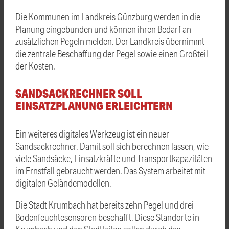
Die Kommunen im Landkreis Günzburg werden in die
Planung eingebunden und können ihren Bedarf an
zusätzlichen Pegeln melden. Der Landkreis übernimmt
die zentrale Beschaffung der Pegel sowie einen Großteil
der Kosten.
SANDSACKRECHNER SOLL
EINSATZPLANUNG ERLEICHTERN
Ein weiteres digitales Werkzeug ist ein neuer
Sandsackrechner. Damit soll sich berechnen lassen, wie
viele Sandsäcke, Einsatzkräfte und Transportkapazitäten
im Ernstfall gebraucht werden. Das System arbeitet mit
digitalen Geländemodellen.
Die Stadt Krumbach hat bereits zehn Pegel und drei
Bodenfeuchtesensoren beschafft. Diese Standorte in