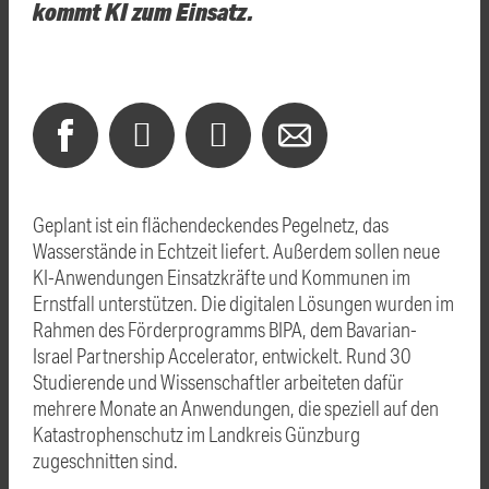
kommt KI zum Einsatz.
Geplant ist ein flächendeckendes Pegelnetz, das
Wasserstände in Echtzeit liefert. Außerdem sollen neue
KI-Anwendungen Einsatzkräfte und Kommunen im
Ernstfall unterstützen. Die digitalen Lösungen wurden im
Rahmen des Förderprogramms BIPA, dem Bavarian-
Israel Partnership Accelerator, entwickelt. Rund 30
Studierende und Wissenschaftler arbeiteten dafür
mehrere Monate an Anwendungen, die speziell auf den
Katastrophenschutz im Landkreis Günzburg
zugeschnitten sind.