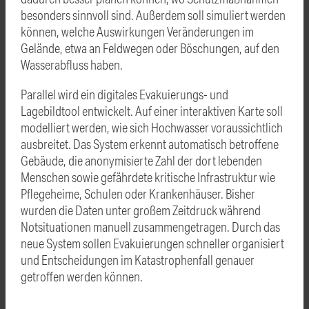
besonders sinnvoll sind. Außerdem soll simuliert werden
können, welche Auswirkungen Veränderungen im
Gelände, etwa an Feldwegen oder Böschungen, auf den
Wasserabfluss haben.
Parallel wird ein digitales Evakuierungs- und
Lagebildtool entwickelt. Auf einer interaktiven Karte soll
modelliert werden, wie sich Hochwasser voraussichtlich
ausbreitet. Das System erkennt automatisch betroffene
Gebäude, die anonymisierte Zahl der dort lebenden
Menschen sowie gefährdete kritische Infrastruktur wie
Pflegeheime, Schulen oder Krankenhäuser. Bisher
wurden die Daten unter großem Zeitdruck während
Notsituationen manuell zusammengetragen. Durch das
neue System sollen Evakuierungen schneller organisiert
und Entscheidungen im Katastrophenfall genauer
getroffen werden können.