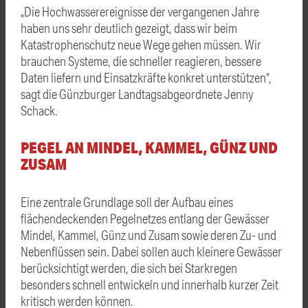
„Die Hochwasserereignisse der vergangenen Jahre
haben uns sehr deutlich gezeigt, dass wir beim
Katastrophenschutz neue Wege gehen müssen. Wir
brauchen Systeme, die schneller reagieren, bessere
Daten liefern und Einsatzkräfte konkret unterstützen“,
sagt die Günzburger Landtagsabgeordnete Jenny
Schack.
PEGEL AN MINDEL, KAMMEL, GÜNZ UND
ZUSAM
Eine zentrale Grundlage soll der Aufbau eines
flächendeckenden Pegelnetzes entlang der Gewässer
Mindel, Kammel, Günz und Zusam sowie deren Zu- und
Nebenflüssen sein. Dabei sollen auch kleinere Gewässer
berücksichtigt werden, die sich bei Starkregen
besonders schnell entwickeln und innerhalb kurzer Zeit
kritisch werden können.