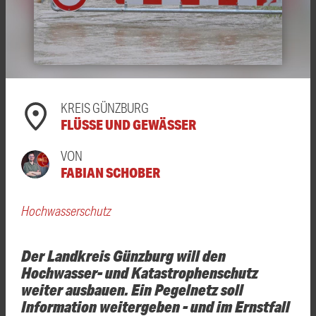
KREIS GÜNZBURG
FLÜSSE UND GEWÄSSER
VON
FABIAN SCHOBER
Hochwasserschutz
Der Landkreis Günzburg will den
Hochwasser- und Katastrophenschutz
weiter ausbauen. Ein Pegelnetz soll
Information weitergeben - und im Ernstfall