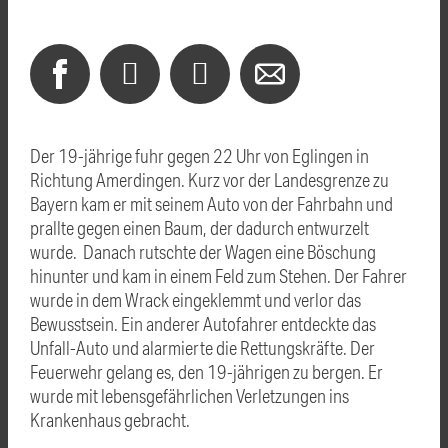
Der 19-jährige fuhr gegen 22 Uhr von Eglingen in
Richtung Amerdingen. Kurz vor der Landesgrenze zu
Bayern kam er mit seinem Auto von der Fahrbahn und
prallte gegen einen Baum, der dadurch entwurzelt
wurde. Danach rutschte der Wagen eine Böschung
hinunter und kam in einem Feld zum Stehen. Der Fahrer
wurde in dem Wrack eingeklemmt und verlor das
Bewusstsein. Ein anderer Autofahrer entdeckte das
Unfall-Auto und alarmierte die Rettungskräfte. Der
Feuerwehr gelang es, den 19-jährigen zu bergen. Er
wurde mit lebensgefährlichen Verletzungen ins
Krankenhaus gebracht.