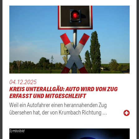
04.12.2025
KREIS UNTERALLGÄU: AUTO WIRD VON ZUG
ERFASST UND MITGESCHLEIFT
Weil ein Autofahrer einen herannahenden Zug
übersehen hat, der von Krumbach Richtung …
Symbolbild