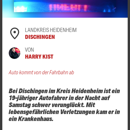
LANDKREIS HEIDENHEIM
DISCHINGEN
VON
HARRY KIST
Auto kommt von der Fahrbahn ab
Bei Dischingen im Kreis Heidenheim ist ein
19-jähriger Autofahrer in der Nacht auf
Samstag schwer verunglückt. Mit
lebensgefährlichen Verletzungen kam er in
ein Krankenhaus.