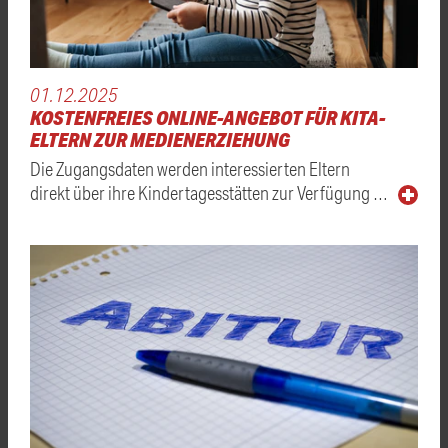
01.12.2025
KOSTENFREIES ONLINE-ANGEBOT FÜR KITA-
ELTERN ZUR MEDIENERZIEHUNG
Die Zugangsdaten werden interessierten Eltern
direkt über ihre Kindertagesstätten zur Verfügung …