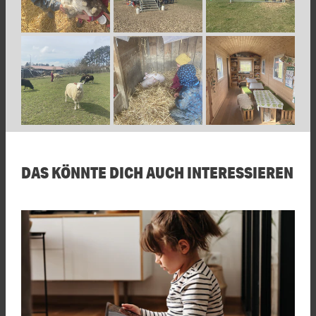
DAS KÖNNTE DICH AUCH INTERESSIEREN