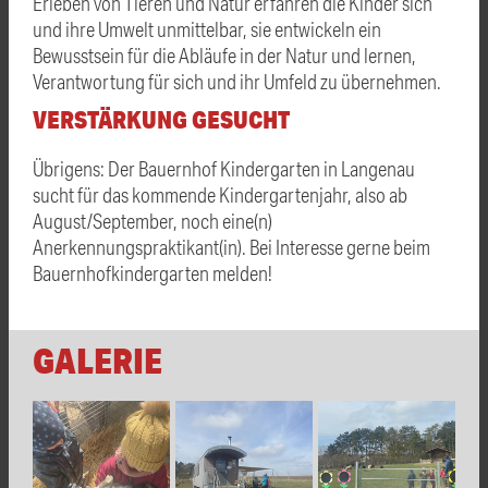
Erleben von Tieren und Natur erfahren die Kinder sich
und ihre Umwelt unmittelbar, sie entwickeln ein
Bewusstsein für die Abläufe in der Natur und lernen,
Verantwortung für sich und ihr Umfeld zu übernehmen.
VERSTÄRKUNG GESUCHT
Übrigens: Der Bauernhof Kindergarten in Langenau
sucht für das kommende Kindergartenjahr, also ab
August/September, noch eine(n)
Anerkennungspraktikant(in). Bei Interesse gerne beim
Bauernhofkindergarten melden!
GALERIE