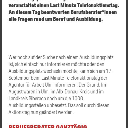
veranstaltet einen Last Minute Telefonaktionstag.
An diesem Tag beantworten Berufsberater*innen
alle Fragen rund um Beruf und Ausbildung.
Wer noch auf der Suche nach einem Ausbildungsplatz
ist, sich einfach nur informieren möchte oder den
Ausbildungsplatz wechseln möchte, kann sich am 17.
September beim Last Minute Telefonaktionstag der
Agentur für Arbeit Ulm informieren. Der Grund: Im
August waren in Ulm, im Alb-Donau-Kreis und im
Landkreis Biberach noch um die 1000
Ausbildungsstellen unbesetzt. Das soll durch diesen
Aktionstag nun geändert werden.
BERUFSBERATER GANZTÄGIG