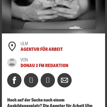
ULM
AGENTUR FÜR ARBEIT
VON
DONAU 3 FM REDAKTION
Noch auf der Suche nach einem
Ausbildungsplatz? Die Agentur für Arbeit Ulm