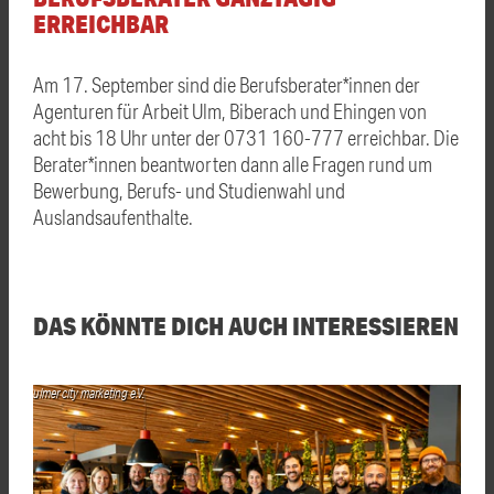
ERREICHBAR
Am 17. September sind die Berufsberater*innen der
Agenturen für Arbeit Ulm, Biberach und Ehingen von
acht bis 18 Uhr unter der 0731 160-777 erreichbar. Die
Berater*innen beantworten dann alle Fragen rund um
Bewerbung, Berufs- und Studienwahl und
Auslandsaufenthalte.
DAS KÖNNTE DICH AUCH INTERESSIEREN
ulmer city marketing e.V.