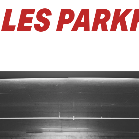
LES PARK