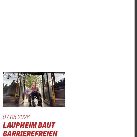
Stadt Laupheim
07.05.2026
LAUPHEIM BAUT
BARRIEREFREIEN