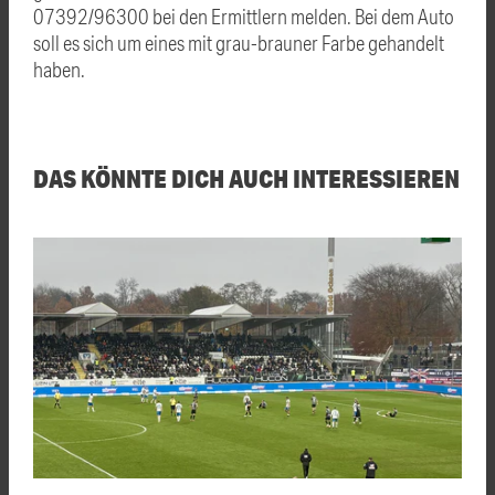
07392/96300 bei den Ermittlern melden. Bei dem Auto
soll es sich um eines mit grau-brauner Farbe gehandelt
haben.
DAS KÖNNTE DICH AUCH INTERESSIEREN