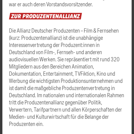
war er auch deren Vorstandsvorsitzender.
ZUR
PRODUZENTENALLIANZ
Die Allianz Deutscher Produzenten – Film & Fernsehen
(kurz: Produzentenallianz) ist die unabhängige
Interessenvertretung der Produzent:innen in
Deutschland von Film-, Fernseh- und anderen
audiovisuellen Werken. Sie repräsentiert mit rund 320
Mitgliedern aus den Bereichen Animation,
Dokumentation, Entertainment, TVFiktion, Kino und
Werbung die wichtigsten Produktionsunternehmen und
ist damit die maßgebliche Produzentenvertretung in
Deutschland. Im nationalen und internationalen Rahmen
tritt die Produzentenallianz gegenüber Politik,
Verwertern, Tarifpartnern und allen Körperschaften der
Medien- und Kulturwirtschaft für die Belange der
Produzenten ein.