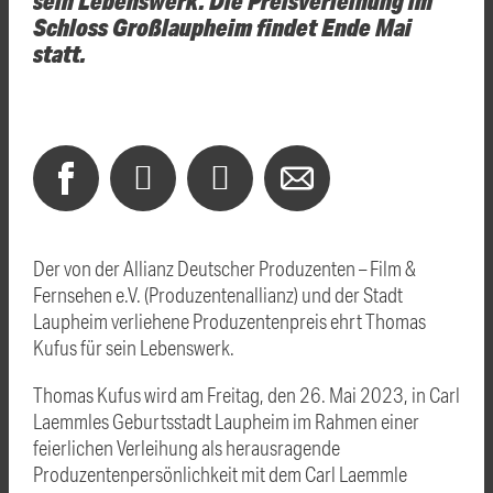
Schloss Großlaupheim findet Ende Mai
statt.
Der von der Allianz Deutscher Produzenten – Film &
Fernsehen e.V. (Produzentenallianz) und der Stadt
Laupheim verliehene Produzentenpreis ehrt Thomas
Kufus für sein Lebenswerk.
Thomas Kufus wird am Freitag, den 26. Mai 2023, in Carl
Laemmles Geburtsstadt Laupheim im Rahmen einer
feierlichen Verleihung als herausragende
Produzentenpersönlichkeit mit dem Carl Laemmle