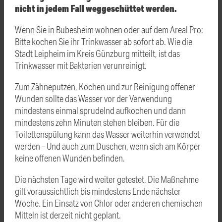
nicht in jedem Fall weggeschüttet werden.
Wenn Sie in Bubesheim wohnen oder auf dem Areal Pro:
Bitte kochen Sie ihr Trinkwasser ab sofort ab. Wie die
Stadt Leipheim im Kreis Günzburg mitteilt, ist das
Trinkwasser mit Bakterien verunreinigt.
Zum Zähneputzen, Kochen und zur Reinigung offener
Wunden sollte das Wasser vor der Verwendung
mindestens einmal sprudelnd aufkochen und dann
mindestens zehn Minuten stehen bleiben. Für die
Toilettenspülung kann das Wasser weiterhin verwendet
werden – Und auch zum Duschen, wenn sich am Körper
keine offenen Wunden befinden.
Die nächsten Tage wird weiter getestet. Die Maßnahme
gilt voraussichtlich bis mindestens Ende nächster
Woche. Ein Einsatz von Chlor oder anderen chemischen
Mitteln ist derzeit nicht geplant.