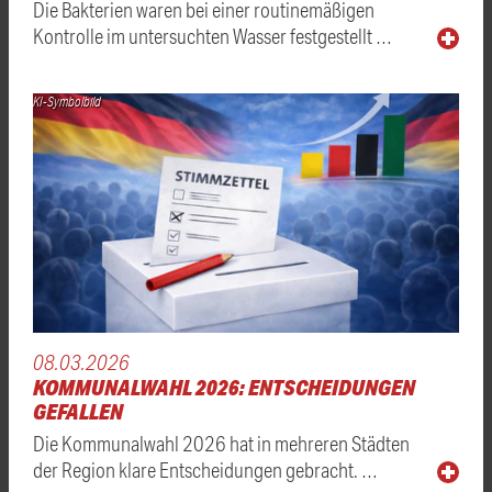
Die Bakterien waren bei einer routinemäßigen
Kontrolle im untersuchten Wasser festgestellt …
KI-Symbolbild
08.03.2026
KOMMUNALWAHL 2026: ENTSCHEIDUNGEN
GEFALLEN
Die Kommunalwahl 2026 hat in mehreren Städten
der Region klare Entscheidungen gebracht. …