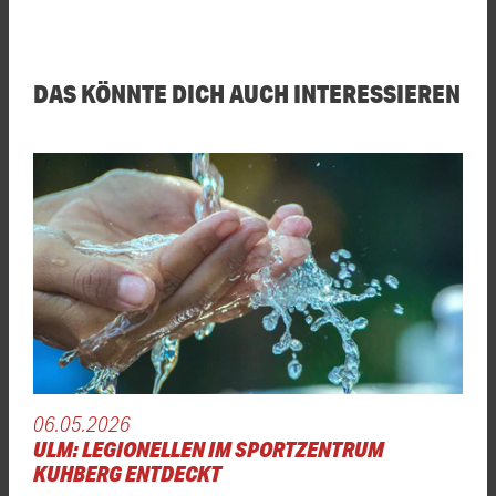
DAS KÖNNTE DICH AUCH INTERESSIEREN
06.05.2026
ULM: LEGIONELLEN IM SPORTZENTRUM
KUHBERG ENTDECKT