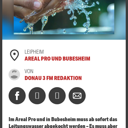
LEIPHEIM
AREAL PRO UND BUBESHEIM
VON
DONAU 3 FM REDAKTION
Im Areal Pro und in Bubesheim muss ab sofort das
Leitungswasser abgekocht werden – Es muss aber