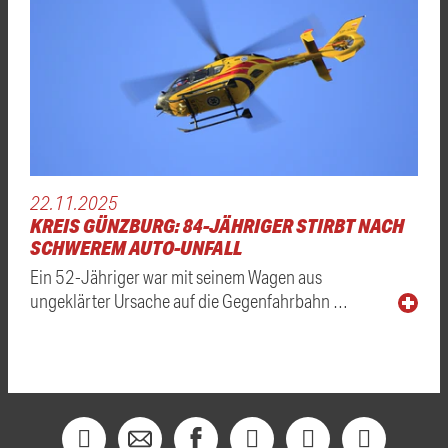
22.11.2025
KREIS GÜNZBURG: 84-JÄHRIGER STIRBT NACH
SCHWEREM AUTO-UNFALL
Ein 52-Jähriger war mit seinem Wagen aus
ungeklärter Ursache auf die Gegenfahrbahn …