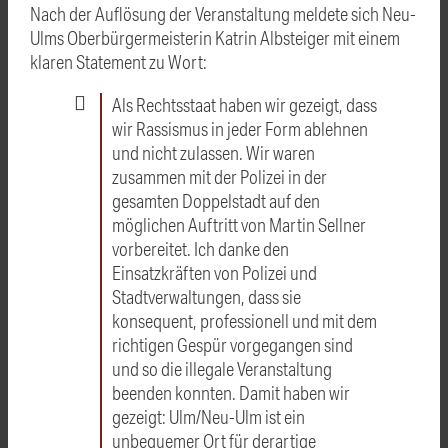
Nach der Auflösung der Veranstaltung meldete sich Neu-
Ulms Oberbürgermeisterin Katrin Albsteiger mit einem
klaren Statement zu Wort:
Als Rechtsstaat haben wir gezeigt, dass
wir Rassismus in jeder Form ablehnen
und nicht zulassen. Wir waren
zusammen mit der Polizei in der
gesamten Doppelstadt auf den
möglichen Auftritt von Martin Sellner
vorbereitet. Ich danke den
Einsatzkräften von Polizei und
Stadtverwaltungen, dass sie
konsequent, professionell und mit dem
richtigen Gespür vorgegangen sind
und so die illegale Veranstaltung
beenden konnten. Damit haben wir
gezeigt: Ulm/Neu-Ulm ist ein
unbequemer Ort für derartige