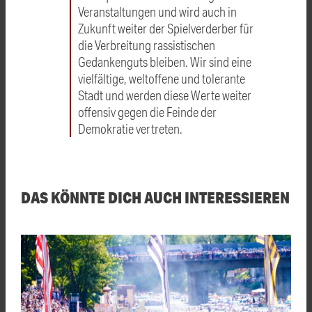
Veranstaltungen und wird auch in
Zukunft weiter der Spielverderber für
die Verbreitung rassistischen
Gedankenguts bleiben. Wir sind eine
vielfältige, weltoffene und tolerante
Stadt und werden diese Werte weiter
offensiv gegen die Feinde der
Demokratie vertreten.
DAS KÖNNTE DICH AUCH INTERESSIEREN