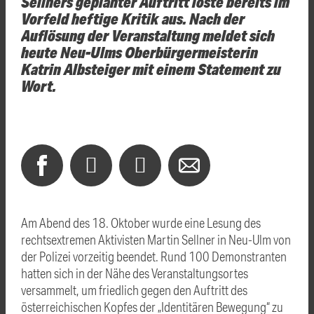
Sellners geplanter Auftritt löste bereits im
Vorfeld heftige Kritik aus. Nach der
Auflösung der Veranstaltung meldet sich
heute Neu-Ulms Oberbürgermeisterin
Katrin Albsteiger mit einem Statement zu
Wort.
Am Abend des 18. Oktober wurde eine Lesung des
rechtsextremen Aktivisten Martin Sellner in Neu-Ulm von
der Polizei vorzeitig beendet. Rund 100 Demonstranten
hatten sich in der Nähe des Veranstaltungsortes
versammelt, um friedlich gegen den Auftritt des
österreichischen Kopfes der „Identitären Bewegung“ zu