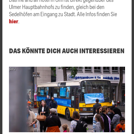
Ulmer Hauptbahnhofs zu finden, gleich bei den
Sedelhöfen am Eingang zu Stadt. Alle Infos finden Sie
hier
.
DAS KÖNNTE DICH AUCH INTERESSIEREN
SWU