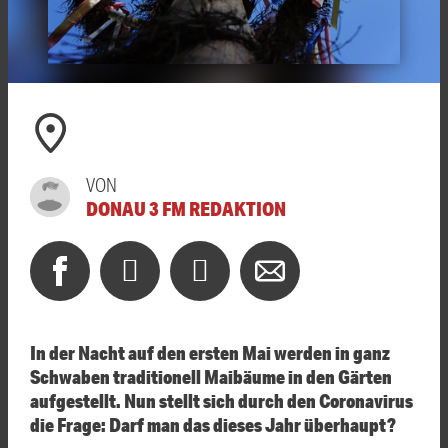
VON
DONAU 3 FM REDAKTION
In der Nacht auf den ersten Mai werden in ganz
Schwaben traditionell Maibäume in den Gärten
aufgestellt. Nun stellt sich durch den Coronavirus
die Frage: Darf man das dieses Jahr überhaupt?