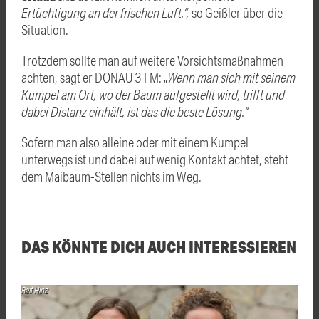
Ertüchtigung an der frischen Luft.“,
so Geißler über die
Situation.
Trotzdem sollte man auf weitere Vorsichtsmaßnahmen
achten, sagt er DONAU 3 FM: „
Wenn man sich mit seinem
Kumpel am Ort, wo der Baum aufgestellt wird, trifft und
dabei Distanz einhält, ist das die beste Lösung.“
Sofern man also alleine oder mit einem Kumpel
unterwegs ist und dabei auf wenig Kontakt achtet, steht
dem Maibaum-Stellen nichts im Weg.
DAS KÖNNTE DICH AUCH INTERESSIEREN
Ralf Hinz