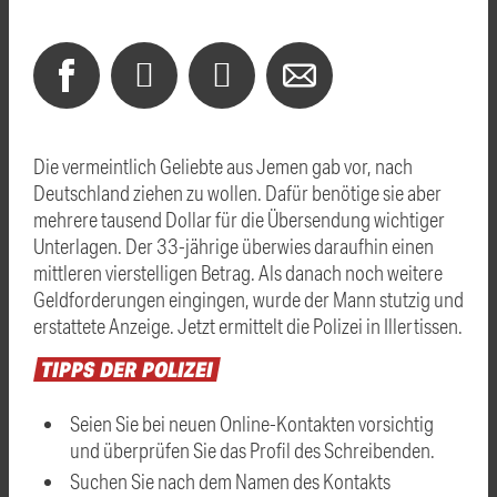
Die vermeintlich Geliebte aus Jemen gab vor, nach
Deutschland ziehen zu wollen. Dafür benötige sie aber
mehrere tausend Dollar für die Übersendung wichtiger
Unterlagen. Der 33-jährige überwies daraufhin einen
mittleren vierstelligen Betrag. Als danach noch weitere
Geldforderungen eingingen, wurde der Mann stutzig und
erstattete Anzeige. Jetzt ermittelt die Polizei in Illertissen.
TIPPS
DER
POLIZEI
Seien Sie bei neuen Online-Kontakten vorsichtig
und überprüfen Sie das Profil des Schreibenden.
Suchen Sie nach dem Namen des Kontakts