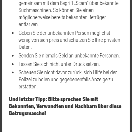
gemeinsam mit dem Begriff „Scam“ über bekannte
Suchmaschinen. So können Sie einen
möglicherweise bereits bekannten Betrüger
entlarven.
Geben Sie der unbekannten Person möglichst
wenig von sich preis und schützen Sie Ihre privaten
Daten.
Senden Sie niemals Geld an unbekannte Personen.
Lassen Sie sich nicht unter Druck setzen.
Scheuen Sie nicht davor zurück, sich Hilfe bei der
Polizei zu holen und gegebenenfalls Anzeige zu
erstatten.
Und letzter Tipp: Bitte sprechen Sie mit
Bekannten, Verwandten und Nachbarn über diese
Betrugsmasche!