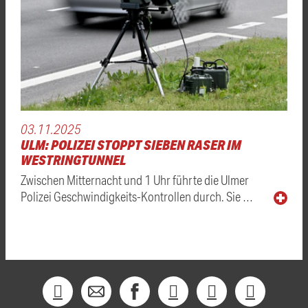
03.11.2025
ULM: POLIZEI STOPPT SIEBEN RASER IM
WESTRINGTUNNEL
Zwischen Mitternacht und 1 Uhr führte die Ulmer
Polizei Geschwindigkeits-Kontrollen durch. Sie …