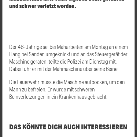
und schwer verletzt worden.
Der 48-Jährige sei bei Mäharbeiten am Montag an einem
Hang bei Senden umgeknickt und an das Steuergerät der
Maschine geraten, teilte die Polizei am Dienstag mit.
Dabei fuhr er mit der Mähmaschine über seine Beine.
Die Feuerwehr musste die Maschine aufbocken, um den
Mann zu befreien. Er wurde mit schweren
Beinverletzungen in ein Krankenhaus gebracht.
DAS KÖNNTE DICH AUCH INTERESSIEREN