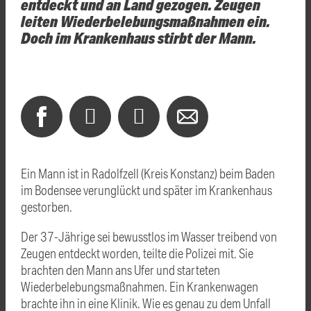
entdeckt und an Land gezogen. Zeugen
leiten Wiederbelebungsmaßnahmen ein.
Doch im Krankenhaus stirbt der Mann.
Ein Mann ist in Radolfzell (Kreis Konstanz) beim Baden
im
Bodensee
verunglückt und später im Krankenhaus
gestorben.
Der 37-Jährige sei bewusstlos im Wasser treibend von
Zeugen entdeckt worden, teilte die Polizei mit. Sie
brachten den Mann ans Ufer und starteten
Wiederbelebungsmaßnahmen. Ein Krankenwagen
brachte ihn in eine Klinik. Wie es genau zu dem Unfall