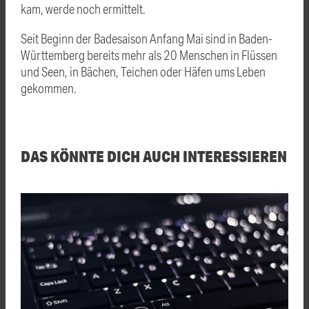
kam, werde noch ermittelt.
Seit Beginn der Badesaison Anfang Mai sind in Baden-
Württemberg bereits mehr als 20 Menschen in Flüssen
und Seen, in Bächen, Teichen oder Häfen ums Leben
gekommen.
DAS KÖNNTE DICH AUCH INTERESSIEREN