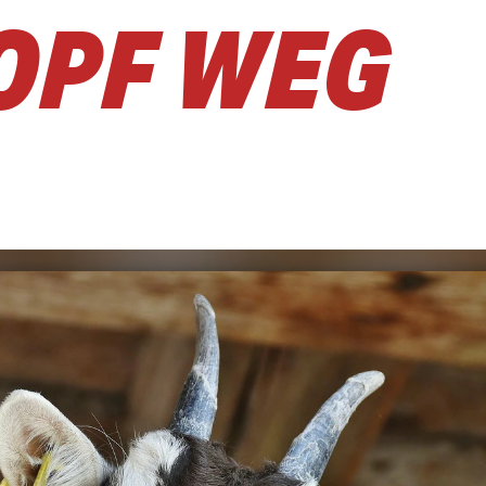
OPF WEG