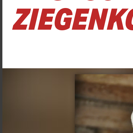
ZIEGENK