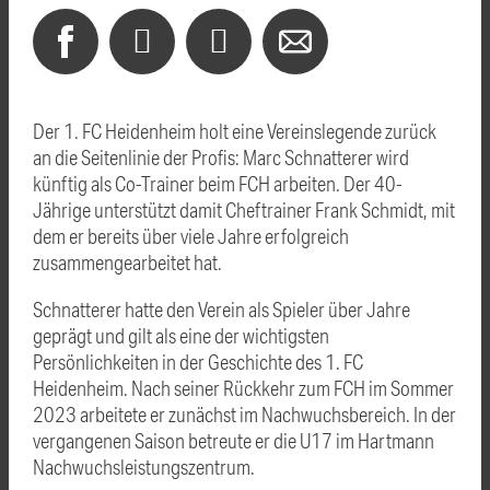
Der 1. FC Heidenheim holt eine Vereinslegende zurück
an die Seitenlinie der Profis: Marc Schnatterer wird
künftig als Co-Trainer beim FCH arbeiten. Der 40-
Jährige unterstützt damit Cheftrainer Frank Schmidt, mit
dem er bereits über viele Jahre erfolgreich
zusammengearbeitet hat.
Schnatterer hatte den Verein als Spieler über Jahre
geprägt und gilt als eine der wichtigsten
Persönlichkeiten in der Geschichte des 1. FC
Heidenheim. Nach seiner Rückkehr zum FCH im Sommer
2023 arbeitete er zunächst im Nachwuchsbereich. In der
vergangenen Saison betreute er die U17 im Hartmann
Nachwuchsleistungszentrum.