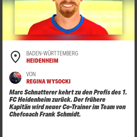
BADEN-WÜRTTEMBERG
HEIDENHEIM
VON
REGINA WYSOCKI
Marc Schnatterer kehrt zu den Profis des 1.
FC Heidenheim zurück. Der frühere
Kapitän wird neuer Co-Trainer im Team von
Chefcoach Frank Schmidt.