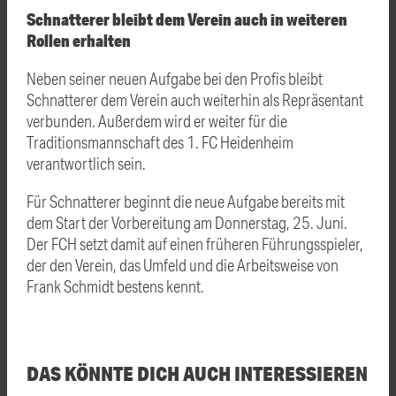
Schnatterer bleibt dem Verein auch in weiteren
Rollen erhalten
Neben seiner neuen Aufgabe bei den Profis bleibt
Schnatterer dem Verein auch weiterhin als Repräsentant
verbunden. Außerdem wird er weiter für die
Traditionsmannschaft des 1. FC Heidenheim
verantwortlich sein.
Für Schnatterer beginnt die neue Aufgabe bereits mit
dem Start der Vorbereitung am Donnerstag, 25. Juni.
Der FCH setzt damit auf einen früheren Führungsspieler,
der den Verein, das Umfeld und die Arbeitsweise von
Frank Schmidt bestens kennt.
DAS KÖNNTE DICH AUCH INTERESSIEREN