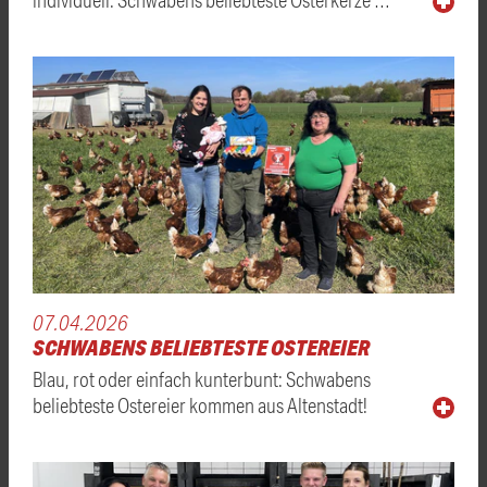
07.04.2026
SCHWABENS BELIEBTESTE OSTEREIER
Blau, rot oder einfach kunterbunt: Schwabens
beliebteste Ostereier kommen aus Altenstadt!