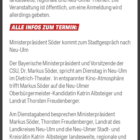
Veranstaltung ist öffentlich, um eine Anmeldung wird
allerdings gebeten.
ALLE
INFOS
ZUM
TERMIN:
Ministerpräsident Söder kommt zum Stadtgespräch nach
Neu-Ulm
Der Bayerische Ministerpräsident und Vorsitzende der
CSU, Dr. Markus Söder, spricht am Dienstag in Neu-Ulm
im Dietrich-Theater. In entspannter Kino-Atmosphäre
trifft Markus Söder auf die Neu-Ulmer
Oberbürgermeister-Kandidatin Katrin Albsteiger und
Landrat Thorsten Freudenberger.
Am Dienstagabend besprechen Ministerpräsident
Markus Söder, Thorsten Freudenberger, Landrat des
Landkreises Neu-Ulm und die Neu-Ulmer Stadt- und
Kreisrätin Katrin Albsteiger landesweite, regionale und