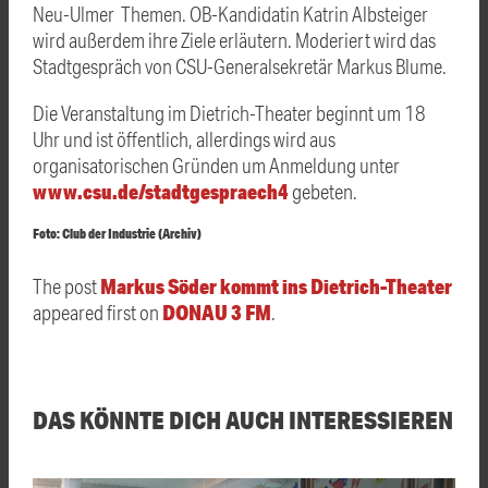
Neu-Ulmer Themen. OB-Kandidatin Katrin Albsteiger
wird außerdem ihre Ziele erläutern. Moderiert wird das
Stadtgespräch von CSU-Generalsekretär Markus Blume.
Die Veranstaltung im Dietrich-Theater beginnt um 18
Uhr und ist öffentlich, allerdings wird aus
organisatorischen Gründen um Anmeldung unter
www.csu.de/stadtgespraech4
gebeten.
Foto: Club der Industrie (Archiv)
Markus Söder kommt ins Dietrich-Theater
The post
DONAU 3 FM
appeared first on
.
DAS KÖNNTE DICH AUCH INTERESSIEREN