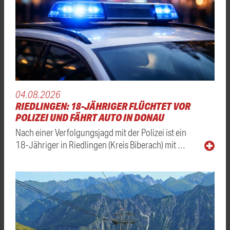
04.08.2026
RIEDLINGEN: 18-JÄHRIGER FLÜCHTET VOR
POLIZEI UND FÄHRT AUTO IN DONAU
Nach einer Verfolgungsjagd mit der Polizei ist ein
18-Jähriger in Riedlingen (Kreis Biberach) mit …