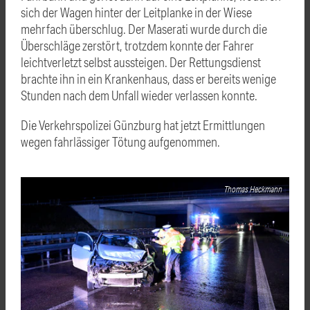
sich der Wagen hinter der Leitplanke in der Wiese
mehrfach überschlug. Der Maserati wurde durch die
Überschläge zerstört, trotzdem konnte der Fahrer
leichtverletzt selbst aussteigen. Der Rettungsdienst
brachte ihn in ein Krankenhaus, dass er bereits wenige
Stunden nach dem Unfall wieder verlassen konnte.
Die Verkehrspolizei Günzburg hat jetzt Ermittlungen
wegen fahrlässiger Tötung aufgenommen.
Thomas Heckmann