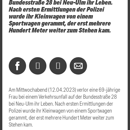
Bundesstraße 28 bei Neu-Ulm ihr Leben.
Nach ersten Ermittlungen der Polizei
wurde ihr Kleinwagen von einem
Sportwagen gerammt, der erst mehrere
Hundert Meter weiter zum Stehen kam.
Am Mittwochabend (12.04.2023) verlor eine 69-jährige
Frau bei einem Verkehrsunfall auf der Bundesstraße 28
bei Neu-Ulm ihr Leben. Nach ersten Ermittlungen der
Polizei wurde ihr Kleinwagen von einem Sportwagen
gerammt, der erst mehrere Hundert Meter weiter zum
Stehen kam.