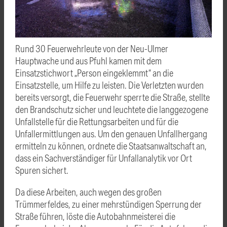
Rund 30 Feuerwehrleute von der Neu-Ulmer
Hauptwache und aus Pfuhl kamen mit dem
Einsatzstichwort „Person eingeklemmt“ an die
Einsatzstelle, um Hilfe zu leisten. Die Verletzten wurden
bereits versorgt, die Feuerwehr sperrte die Straße, stellte
den Brandschutz sicher und leuchtete die langgezogene
Unfallstelle für die Rettungsarbeiten und für die
Unfallermittlungen aus. Um den genauen Unfallhergang
ermitteln zu können, ordnete die Staatsanwaltschaft an,
dass ein Sachverständiger für Unfallanalytik vor Ort
Spuren sichert.
Da diese Arbeiten, auch wegen des großen
Trümmerfeldes, zu einer mehrstündigen Sperrung der
Straße führen, löste die Autobahnmeisterei die