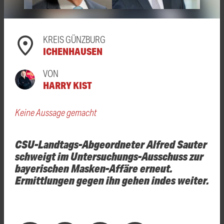
KREIS GÜNZBURG
ICHENHAUSEN
VON
HARRY KIST
Keine Aussage gemacht
CSU-Landtags-Abgeordneter Alfred Sauter
schweigt im Untersuchungs-Ausschuss zur
bayerischen Masken-Affäre erneut.
Ermittlungen gegen ihn gehen indes weiter.