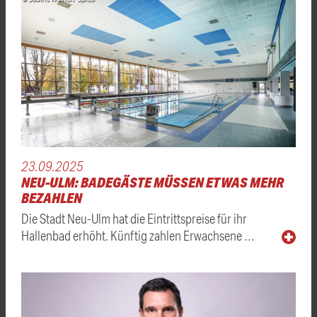
23.09.2025
NEU-ULM: BADEGÄSTE MÜSSEN ETWAS MEHR
BEZAHLEN
Die Stadt Neu-Ulm hat die Eintrittspreise für ihr
Hallenbad erhöht. Künftig zahlen Erwachsene …