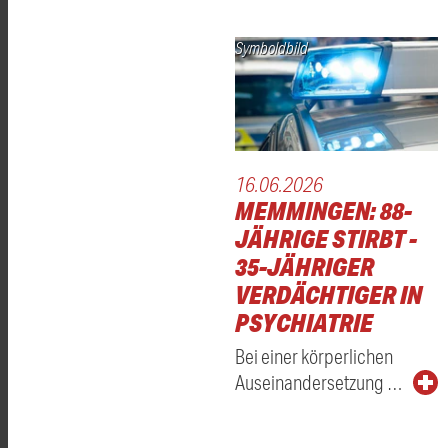
Symboldbild
16.06.2026
MEMMINGEN: 88-
JÄHRIGE STIRBT -
35-JÄHRIGER
VERDÄCHTIGER IN
PSYCHIATRIE
Bei einer körperlichen
Auseinandersetzung …