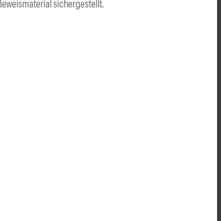
weismaterial sichergestellt.