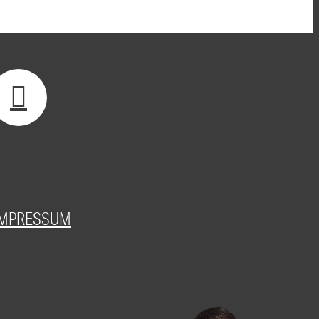
IMPRESSUM