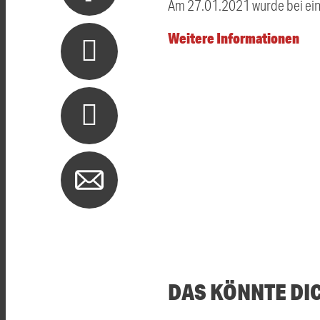
Am 27.01.2021 wurde bei ein
Weitere Informationen
DAS KÖNNTE DI