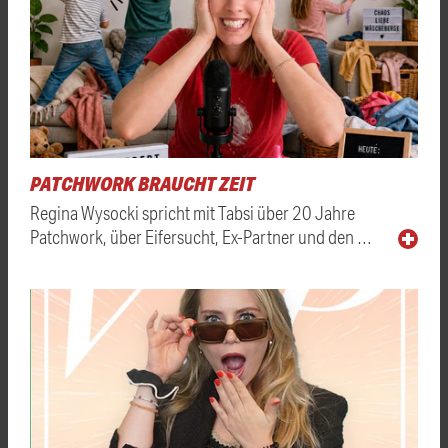
PATCHWORK BRAUCHT ZEIT
Regina Wysocki spricht mit Tabsi über 20 Jahre
Patchwork, über Eifersucht, Ex-Partner und den …