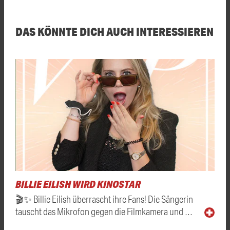
DAS KÖNNTE DICH AUCH INTERESSIEREN
BILLIE EILISH WIRD KINOSTAR
🎬✨ Billie Eilish überrascht ihre Fans! Die Sängerin
tauscht das Mikrofon gegen die Filmkamera und …