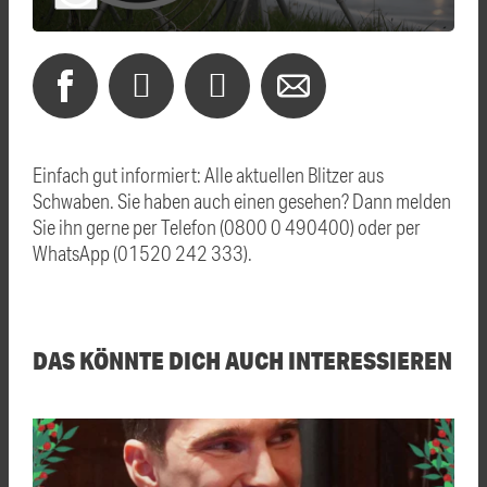
Einfach gut informiert: Alle aktuellen Blitzer aus
Schwaben. Sie haben auch einen gesehen? Dann melden
Sie ihn gerne per Telefon (0800 0 490400) oder per
WhatsApp (01520 242 333).
DAS KÖNNTE DICH AUCH INTERESSIEREN