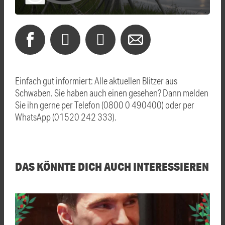
Einfach gut informiert: Alle aktuellen Blitzer aus
Schwaben. Sie haben auch einen gesehen? Dann melden
Sie ihn gerne per Telefon (0800 0 490400) oder per
WhatsApp (01520 242 333).
DAS KÖNNTE DICH AUCH INTERESSIEREN