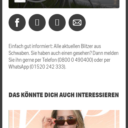
Einfach gut informiert: Alle aktuellen Blitzer aus
Schwaben. Sie haben auch einen gesehen? Dann melden
Sie ihn gerne per Telefon (0800 0 490400) oder per
WhatsApp (01520 242 333).
DAS KÖNNTE DICH AUCH INTERESSIEREN