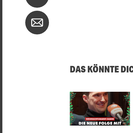
DAS KÖNNTE DI