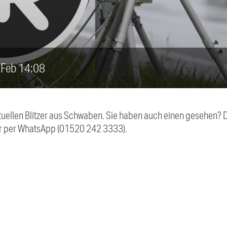
1. Feb 14:08
aktuellen Blitzer aus Schwaben. Sie haben auch einen gesehen?
r per WhatsApp (01520 242 3333).