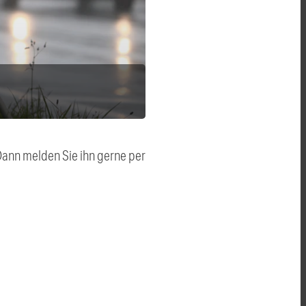
 Dann melden Sie ihn gerne per