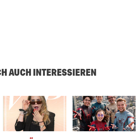
CH AUCH INTERESSIEREN