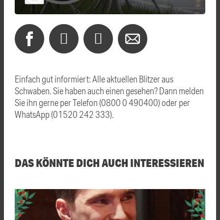
Einfach gut informiert: Alle aktuellen Blitzer aus
Schwaben. Sie haben auch einen gesehen? Dann melden
Sie ihn gerne per Telefon (0800 0 490400) oder per
WhatsApp (01520 242 333).
DAS KÖNNTE DICH AUCH INTERESSIEREN