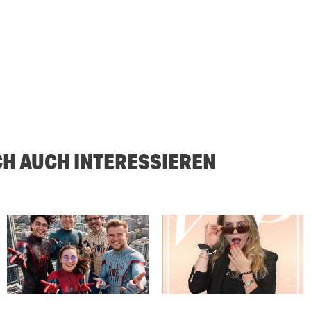
CH AUCH INTERESSIEREN