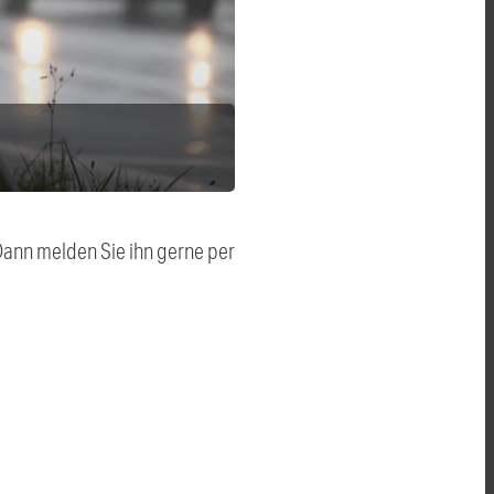
 Dann melden Sie ihn gerne per