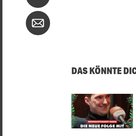
DAS KÖNNTE DI