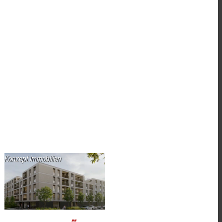
Konzept Immobilien