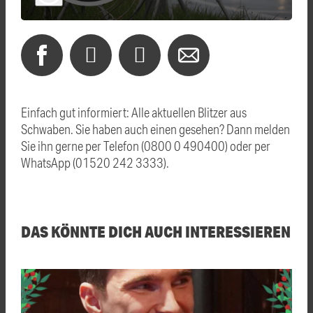
Einfach gut informiert: Alle aktuellen Blitzer aus
Schwaben. Sie haben auch einen gesehen? Dann melden
Sie ihn gerne per Telefon (0800 0 490400) oder per
WhatsApp (01520 242 3333).
DAS KÖNNTE DICH AUCH INTERESSIEREN